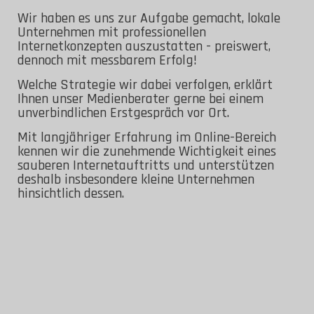
Wir haben es uns zur Aufgabe gemacht, lokale
Unternehmen mit professionellen
Internetkonzepten auszustatten - preiswert,
dennoch mit messbarem Erfolg!
Welche Strategie wir dabei verfolgen, erklärt
Ihnen unser Medienberater gerne bei einem
unverbindlichen Erstgespräch vor Ort.
Mit langjähriger Erfahrung im Online-Bereich
kennen wir die zunehmende Wichtigkeit eines
sauberen Internetauftritts und unterstützen
deshalb insbesondere kleine Unternehmen
hinsichtlich dessen.