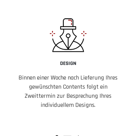
DESIGN
Binnen einer Woche nach Lieferung Ihres
gewünschten Contents folgt ein
Zweittermin zur Besprechung Ihres
individuellem Designs.