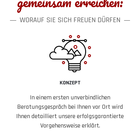
gemeinsam erreichen:
WORAUF SIE SICH FREUEN DÜRFEN
KONZEPT
In einem ersten unverbindlichen
Beratungsgespräch bei Ihnen vor Ort wird
Ihnen detailliert unsere erfolgsgarantierte
Vorgehensweise erklärt.