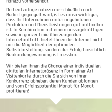
nahezu vorhersehbar.
Da heutzutage nahezu ausschließlich nach
Bedarf gegoogelt wird, ist es umso wichtiger,
dass Ihr Unternehmen unter angebotenen
Produkten und Dienstleistungen gut auffindbar
ist. In Kombination mit einem aussagekräftigen
sowie in ganzer Linie überzeugenden
Internetauftritt, bietet Ihnen das Internet nicht
nur die Möglichkeit der optimalen
Selbstdarstellung, sondern der Erfolg hinsichtlich
Neukundengewinnung ist messbar.
Wir bieten Ihnen die Chance einer individuellen,
digitalen Internetpräsenz in Form einer Art
Visitenkarte, durch die Sie sich von Ihrer
Konkurrenz abheben, deren Kunden abfangen
und vom Erfolgspotential Monat für Monat
profitieren!