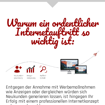
Warum ein ordentlicher
Internetauftritt so
wichtig ist:
Entgegen der Annahme mit Werbemaßnahmen
wie Anzeigen oder dergleichen würden sich
Neukunden generieren lassen, ist hingegen Ihr
Erfolg mit einem professionellen Internetkonzept