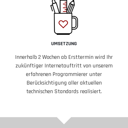
UMSETZUNG
Innerhalb 2 Wochen ab Ersttermin wird Ihr
zukünftiger Internetauftritt von unserem
erfahrenen Programmierer unter
Berücksichtigung aller aktuellen
technischen Standards realisiert.